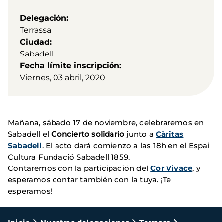
Delegación
Terrassa
Ciudad
Sabadell
Fecha límite inscripción
Viernes, 03 abril, 2020
Mañana, sábado 17 de noviembre, celebraremos en
Sabadell el
Concierto solidario
junto a
Càritas
Sabadell
. El acto dará comienzo a las 18h en el Espai
Cultura Fundació Sabadell 1859.
Contaremos con la participación del
Cor Vivace
, y
esperamos contar también con la tuya. ¡Te
esperamos!