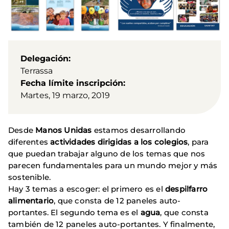
Delegación
Terrassa
Fecha límite inscripción
Martes, 19 marzo, 2019
Desde
Manos Unidas
estamos desarrollando
diferentes
actividades dirigidas a los colegios
, para
que puedan trabajar alguno de los temas que nos
parecen fundamentales para un mundo mejor y más
sostenible.
Hay 3 temas a escoger: el primero es el
despilfarro
alimentario
, que consta de 12 paneles auto-
portantes. El segundo tema es el
agua
, que consta
también de 12 paneles auto-portantes. Y finalmente,