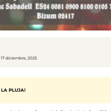
 17 diciembre, 2025
 LA PLUJA!