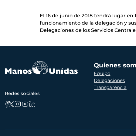
El 16 de junio de 2018 tendrá lugar e
funcionamiento de la delegación y su
Delegaciones de los Servicios Central
Navegación
Quienes so
principal
Equipo
Delegaciones
Transparencia
Redes sociales