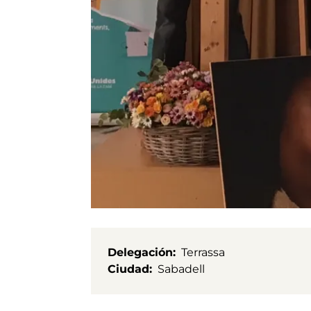
Delegación
Terrassa
Ciudad
Sabadell