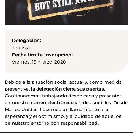
Delegación
Terrassa
Fecha límite inscripción
Viernes, 13 marzo, 2020
Debido a la situación social actual y, como medida
preventiva,
la delegación cierra sus puertas
.
Continuaremos trabajando desde casa y presentes
en nuestro
correo electrónico
y redes sociales. Desde
Manos Unidas, hacemos un llamamiento a la
esperanza y el optimismo, y al cuidado de aquellos
de nuestro entorno con responsabilidad.