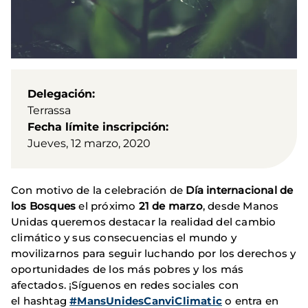
Delegación
Terrassa
Fecha límite inscripción
Jueves, 12 marzo, 2020
Con motivo de la celebración de
Día internacional de
los Bosques
el próximo
21 de marzo
, desde Manos
Unidas queremos destacar la realidad del cambio
climático y sus consecuencias el mundo y
movilizarnos para seguir luchando por los derechos y
oportunidades de los más pobres y los más
afectados. ¡Síguenos en redes sociales con
el hashtag
#MansUnidesCanviClimatic
o entra en