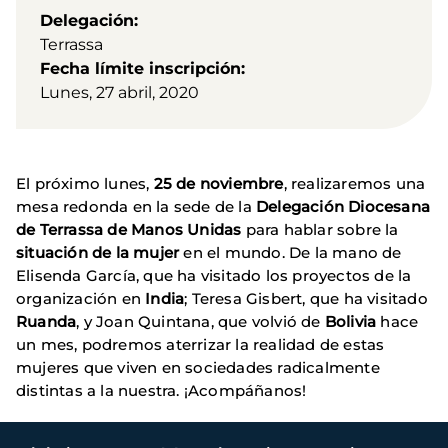
Delegación
Terrassa
Fecha límite inscripción
Lunes, 27 abril, 2020
El próximo lunes,
25 de noviembre
, realizaremos una
mesa redonda en la sede de la
Delegación Diocesana
de Terrassa de Manos Unidas
para hablar sobre la
situación de la mujer
en el mundo. De la mano de
Elisenda García, que ha visitado los proyectos de la
organización en
India
; Teresa Gisbert, que ha visitado
Ruanda
, y Joan Quintana, que volvió de
Bolivia
hace
un mes, podremos aterrizar la realidad de estas
mujeres que viven en sociedades radicalmente
distintas a la nuestra. ¡Acompáñanos!