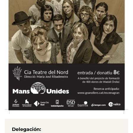
Delegación