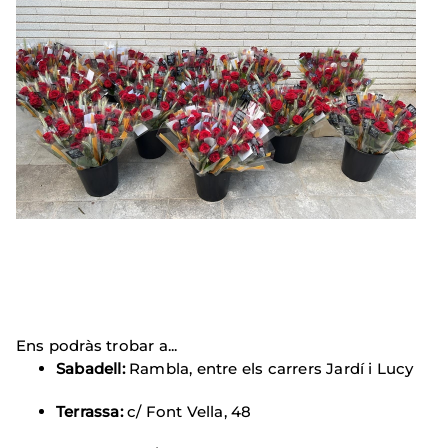
Ens podràs trobar a...
Sabadell:
Rambla, entre els carrers Jardí i Lucy
Terrassa:
c/ Font Vella, 48