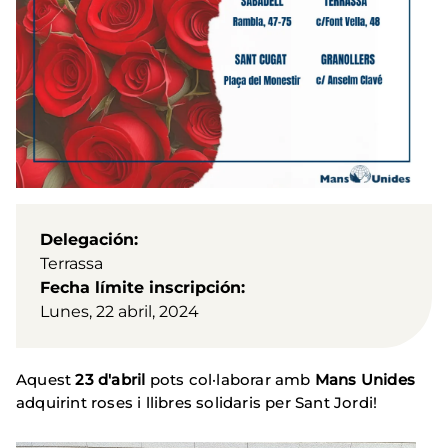
Delegación
Terrassa
Fecha límite inscripción
Lunes, 22 abril, 2024
Aquest
23 d'abril
pots col·laborar amb
Mans Unides
adquirint roses i llibres solidaris per Sant Jordi!