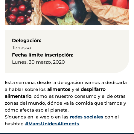
Delegación
Terrassa
Fecha límite inscripción
Lunes, 30 marzo, 2020
Esta semana, desde la delegación vamos a dedicarla
a hablar sobre los
alimentos
y el
despilfarro
alimentario
, cómo es nuestro consumo y el de otras
zonas del mundo, dónde va la comida que tiramos y
cómo afecta eso al planeta.
Síguenos en la web o en las
redes sociales
con el
hashtag
#MansUnidesAliments
.