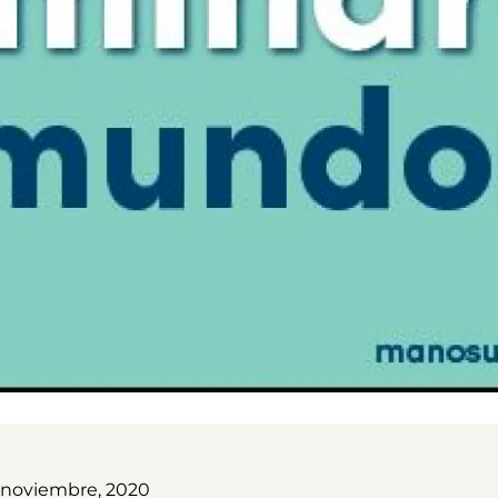
 noviembre, 2020