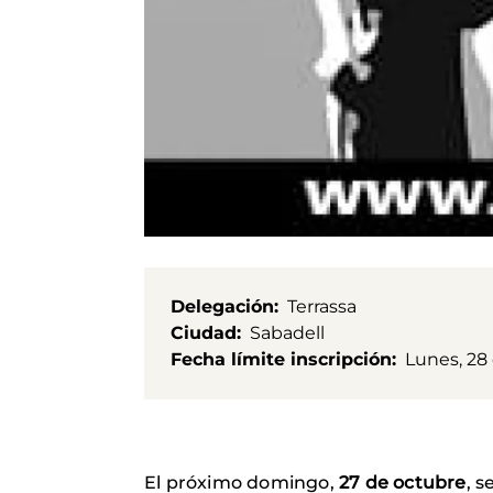
Delegación
Terrassa
Ciudad
Sabadell
Fecha límite inscripción
Lunes, 28
El próximo domingo,
27 de octubre
, s