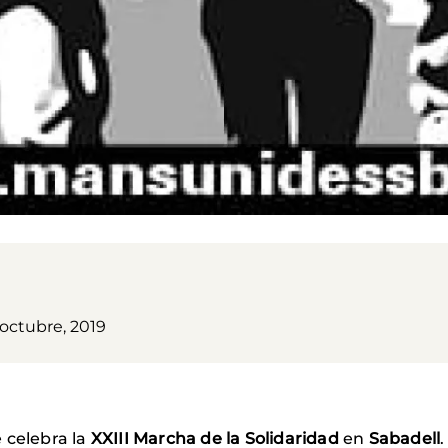
 octubre, 2019
e celebra la
XXIII Marcha de la Solidaridad
en
Sabadell
.