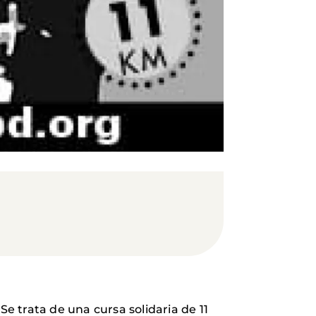
 Se trata de una cursa solidaria de 11