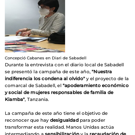
Concepció Cabanes en Diari de Sabadell
Durante la entrevista con el diario local de Sabadell
se presentó la campaña de este año,
"Nuestra
indiferencia los condena al olvido"
y el proyecto de la
comarcal de Sabadell, el
"apoderamiento económico
y social de mujeres responsables de familia de
Kiamba"
, Tanzania.
La campaña de este año tiene el objetivo de
reconocer que hay
desigualdad
para poder
transformar esta realidad. Manos Unidas actúa
intermediando a
sensibilización
y la
recaudación de