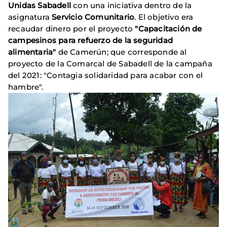
Unidas Sabadell
con una iniciativa dentro de la
asignatura
Servicio Comunitario
. El objetivo era
recaudar dinero por el proyecto
"Capacitación de
campesinos para refuerzo de la seguridad
alimentaria"
de Camerún; que corresponde al
proyecto de la Comarcal de Sabadell de la campaña
del 2021: "Contagia solidaridad para acabar con el
hambre".