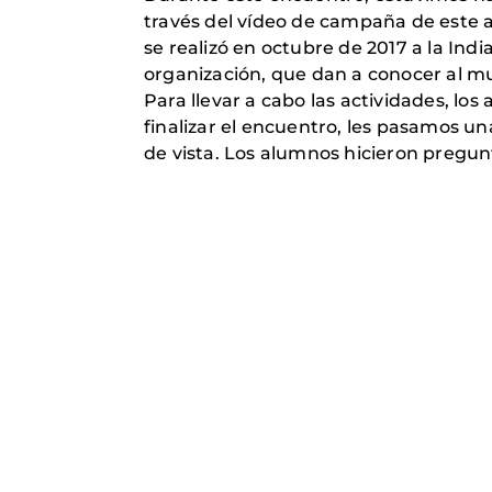
través del vídeo de campaña de este a
se realizó en octubre de 2017 a la Ind
organización, que dan a conocer al m
Para llevar a cabo las actividades, lo
finalizar el encuentro, les pasamos u
de vista. Los alumnos hicieron pregunt