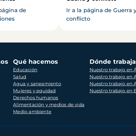
 página de
Ir a la página de Guerra 
iones
conflicto
mos
Qué hacemos
Dónde trabaj
Educación
Nuestro trabajo en Á
Salud
Nuestro trabajo en
Agua y saneamiento
Nuestro trabajo en 
Mujeres y equidad
Nuestro trabajo en
Derechos humanos
Alimentación y medios de vida
Medio ambiente