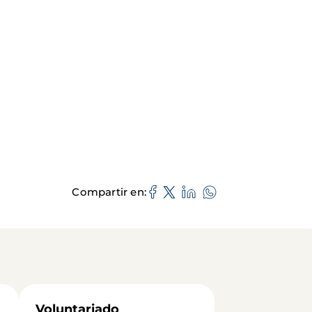
Compartir en
Voluntariado