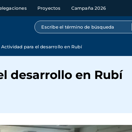
elegaciones
Proyectos
Campaña 2026
Búsqueda por texto completo
Actividad para el desarrollo en Rubí
el desarrollo en Rubí