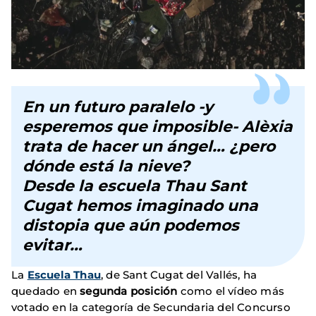
En un futuro paralelo -y
esperemos que imposible- Alèxia
trata de hacer un ángel… ¿pero
dónde está la nieve?
Desde la escuela Thau Sant
Cugat hemos imaginado una
distopia que aún podemos
evitar…
La
Escuela Thau
, de Sant Cugat del Vallés, ha
quedado en
segunda posición
como el vídeo más
votado en la categoría de Secundaria del Concurso