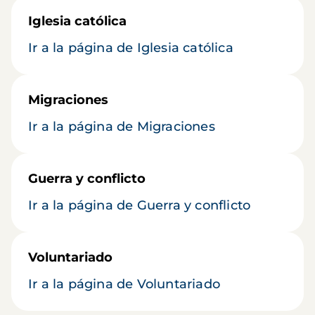
Iglesia católica
Ir a la página de Iglesia católica
Migraciones
Ir a la página de Migraciones
Guerra y conflicto
Ir a la página de Guerra y conflicto
Voluntariado
Ir a la página de Voluntariado