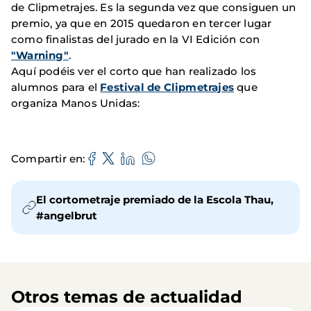
de Clipmetrajes. Es la segunda vez que consiguen un
premio, ya que en 2015 quedaron en tercer lugar
como finalistas del jurado en la VI Edición con
"Warning"
.
Aquí podéis ver el corto que han realizado los
alumnos para el
Festival de Clipmetrajes
que
organiza Manos Unidas:
Compartir en
El cortometraje premiado de la Escola Thau,
#angelbrut
Otros temas de actualidad