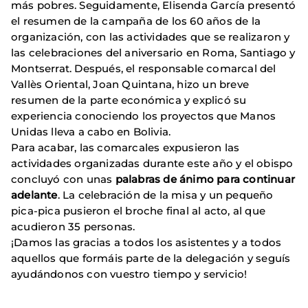
más pobres. Seguidamente, Elisenda García presentó
el resumen de la campaña de los 60 años de la
organización, con las actividades que se realizaron y
las celebraciones del aniversario en Roma, Santiago y
Montserrat. Después, el responsable comarcal del
Vallès Oriental, Joan Quintana, hizo un breve
resumen de la parte económica y explicó su
experiencia conociendo los proyectos que Manos
Unidas lleva a cabo en Bolivia.
Para acabar, las comarcales expusieron las
actividades organizadas durante este año y el obispo
concluyó con unas
palabras de ánimo para continuar
adelante
. La celebración de la misa y un pequeño
pica-pica pusieron el broche final al acto, al que
acudieron 35 personas.
¡Damos las gracias a todos los asistentes y a todos
aquellos que formáis parte de la delegación y seguís
ayudándonos con vuestro tiempo y servicio!