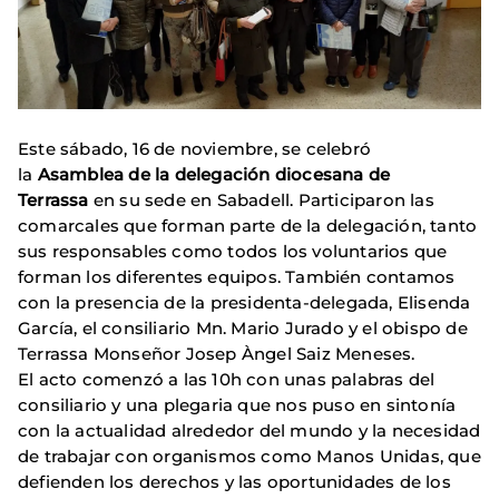
Este sábado, 16 de noviembre, se celebró
la
Asamblea de la delegación diocesana de
Terrassa
en su sede en Sabadell. Participaron las
comarcales que forman parte de la delegación, tanto
sus responsables como todos los voluntarios que
forman los diferentes equipos. También contamos
con la presencia de la presidenta-delegada, Elisenda
García, el consiliario Mn. Mario Jurado y el obispo de
Terrassa Monseñor Josep Àngel Saiz Meneses.
El acto comenzó a las 10h con unas palabras del
consiliario y una plegaria que nos puso en sintonía
con la actualidad alrededor del mundo y la necesidad
de trabajar con organismos como Manos Unidas, que
defienden los derechos y las oportunidades de los