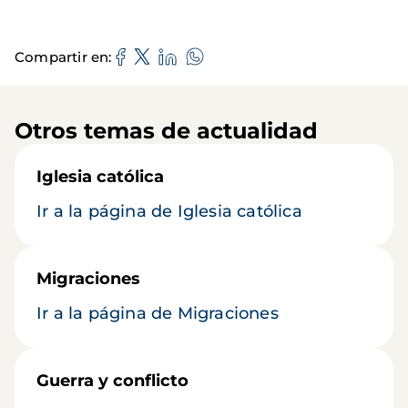
Compartir en
Otros temas de actualidad
Iglesia católica
Ir a la página de Iglesia católica
Migraciones
Ir a la página de Migraciones
Guerra y conflicto