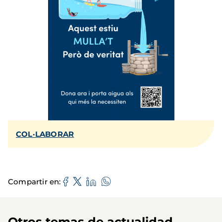
COL·LABORAR
Compartir en
Otros temas de actualidad