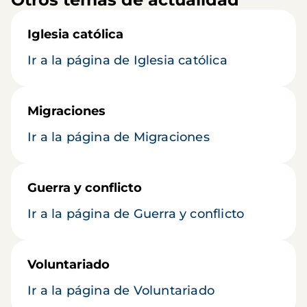
Iglesia católica
Ir a la página de Iglesia católica
Migraciones
Ir a la página de Migraciones
Guerra y conflicto
Ir a la página de Guerra y conflicto
Voluntariado
Ir a la página de Voluntariado