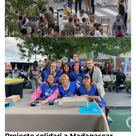
Projecte solidari a Madagascar