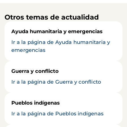
Otros temas de actualidad
Ayuda humanitaria y emergencias
Ir a la página de Ayuda humanitaria y
emergencias
Guerra y conflicto
Ir a la página de Guerra y conflicto
Pueblos indígenas
Ir a la página de Pueblos indígenas