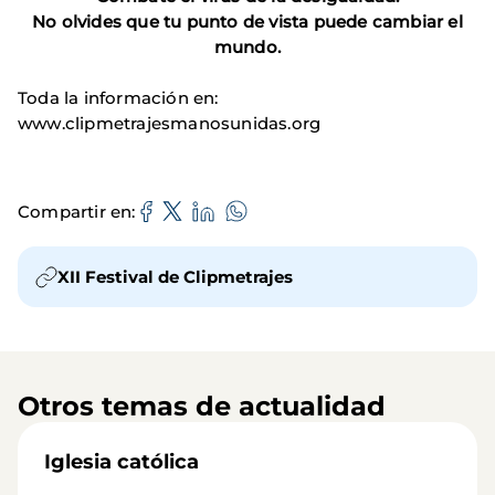
No olvides que tu punto de vista puede cambiar el
mundo.
Toda la información en:
www.clipmetrajesmanosunidas.org
Compartir en
XII Festival de Clipmetrajes
Otros temas de actualidad
Iglesia católica