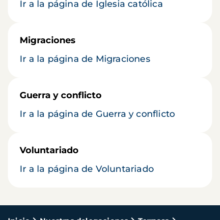
Ir a la página de Iglesia católica
Migraciones
Ir a la página de Migraciones
Guerra y conflicto
Ir a la página de Guerra y conflicto
Voluntariado
Ir a la página de Voluntariado