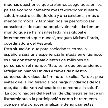
muchas cuestiones que creíamos aseguradas en los
países económicamente más favorecidos: nuestra
salud, nuestro estilo de vida y una existencia más o
menos cómoda. Y también nos ha permitido ser
conscientes de nuestra propia vulnerabilidad en un
mundo que se ha manifestado más global e
interconectado que nunca”, asegura Miriam Pardo,
coordinadora del Festival.
Esta situación, que para sociedades como la
española será una experiencia limitada en el tiempo,
es una constante para cientos de millones de
personas en el mundo. “Esto es lo que pretendemos
reflejar en Manos Unidas a través de nuestro
concurso de vídeos de 1 minuto –explica Pardo-, para
evitar que la indiferencia nos haga olvidarnos de los
que, día a día, ven vulnerado su derecho a la salud”.
La coordinadora del Festival de Clipmetrajes hace un
llamamiento a la participación como herramienta
que permita conocer, analizar y denunciar estas