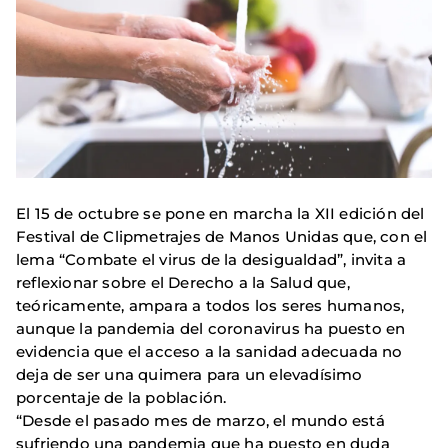
El 15 de octubre se pone en marcha la XII edición del
Festival de Clipmetrajes de Manos Unidas que, con el
lema “Combate el virus de la desigualdad”, invita a
reflexionar sobre el Derecho a la Salud que,
teóricamente, ampara a todos los seres humanos,
aunque la pandemia del coronavirus ha puesto en
evidencia que el acceso a la sanidad adecuada no
deja de ser una quimera para un elevadísimo
porcentaje de la población.
“Desde el pasado mes de marzo, el mundo está
sufriendo una pandemia que ha puesto en duda