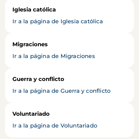
Iglesia católica
Ir a la página de Iglesia católica
Migraciones
Ir a la página de Migraciones
Guerra y conflicto
Ir a la página de Guerra y conflicto
Voluntariado
Ir a la página de Voluntariado