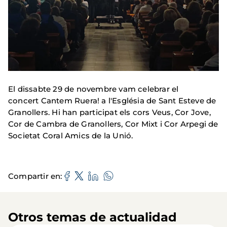
El dissabte 29 de novembre vam celebrar el
concert Cantem Ruera! a l'Església de Sant Esteve de
Granollers. Hi han participat els cors Veus, Cor Jove,
Cor de Cambra de Granollers, Cor Mixt i Cor Arpegi de
Societat Coral Amics de la Unió.
Compartir en
Otros temas de actualidad