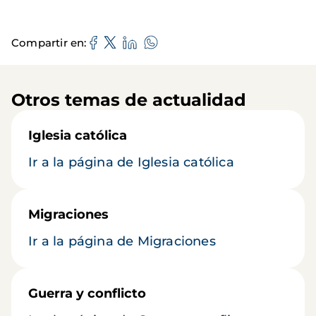
Compartir en
Otros temas de actualidad
Iglesia católica
Ir a la página de Iglesia católica
Migraciones
Ir a la página de Migraciones
Guerra y conflicto