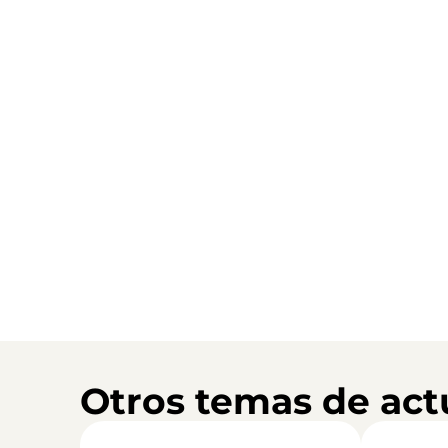
Otros temas de act