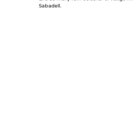
Sabadell.