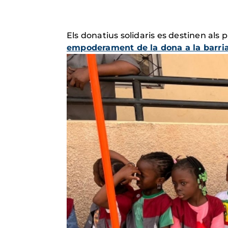
Els donatius solidaris es destinen als
empoderament de la dona a la barria