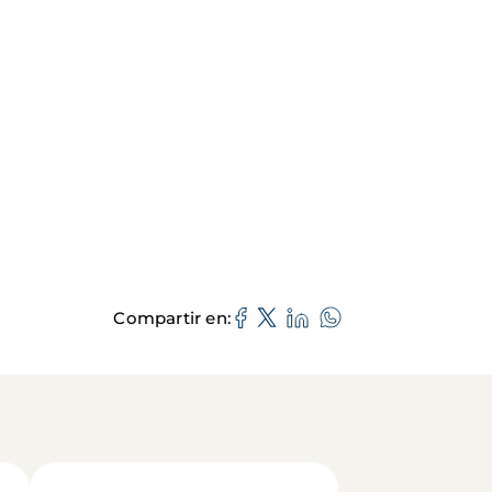
Compartir en