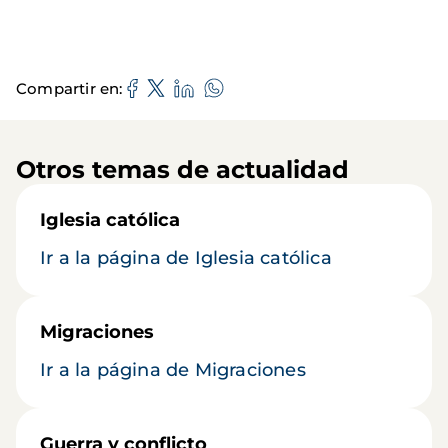
Compartir en
Otros temas de actualidad
Iglesia católica
Ir a la página de Iglesia católica
Migraciones
Ir a la página de Migraciones
Guerra y conflicto