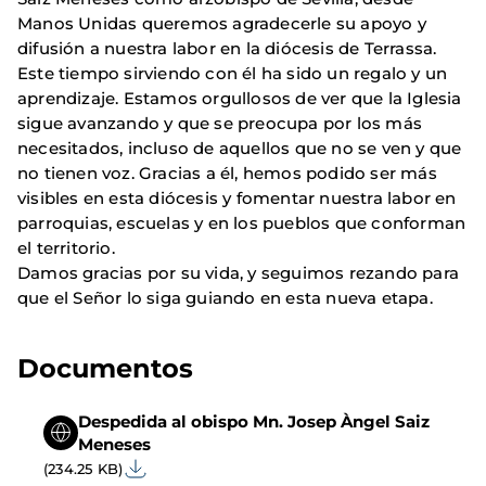
Manos Unidas queremos agradecerle su apoyo y
difusión a nuestra labor en la diócesis de Terrassa.
Este tiempo sirviendo con él ha sido un regalo y un
aprendizaje. Estamos orgullosos de ver que la Iglesia
sigue avanzando y que se preocupa por los más
necesitados, incluso de aquellos que no se ven y que
no tienen voz. Gracias a él, hemos podido ser más
visibles en esta diócesis y fomentar nuestra labor en
parroquias, escuelas y en los pueblos que conforman
el territorio.
Damos gracias por su vida, y seguimos rezando para
que el Señor lo siga guiando en esta nueva etapa.
Documentos
Despedida al obispo Mn. Josep Àngel Saiz
Meneses
(234.25 KB)