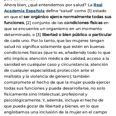
Ahora bien, ¿qué entendemos por salud? La
Real
Academia Española
define "salud" como [1] estado
en que el
ser orgánico ejerce normalmente todas sus
funciones
, [2] conjunto de las
condiciones físicas
en
que se encuentra un organismo en un momento
determinado, o [3]
libertad o bien público o particular
de cada uno. Por lo tanto, que las mujeres tengan
salud no significa solamente que estén en buenas
condiciones físicas (que lo es, añadiendo todo lo que
ello implica: atención médica de calidad, acceso a la
sanidad en cualquier caso y circunstancia, atención
de cualquier especialidad, protección ante el
maltrato y la violencia de género); también
compromete el hecho de que la mujer pueda ejercer
todas sus funciones y pueda desarrollarse, no solo
físicamente sino intelectual, profesional y
psicológicamente. Y, además, incluye el hecho de
que pueda gozar de libertad y bienes, en lo que
englobamos una inclusión de la mujer en el campo