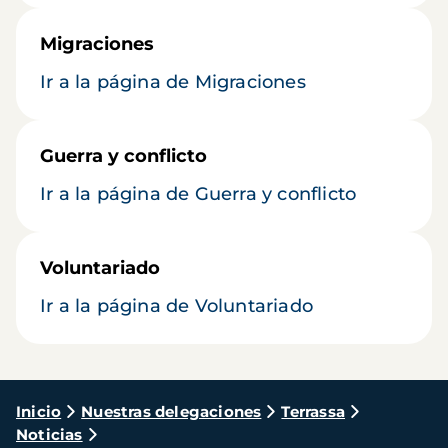
Migraciones
Ir a la página de Migraciones
Guerra y conflicto
Ir a la página de Guerra y conflicto
Voluntariado
Ir a la página de Voluntariado
Ruta
Inicio
Nuestras delegaciones
Terrassa
Noticias
de