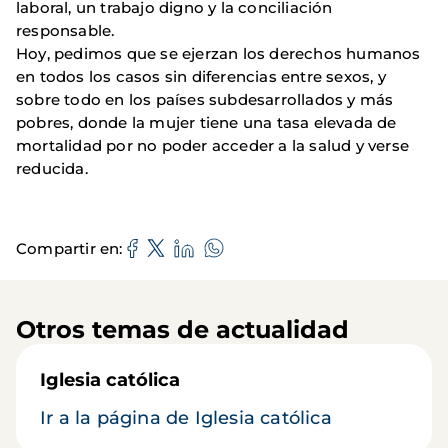
laboral, un trabajo digno y la conciliación
responsable.
Hoy, pedimos que se ejerzan los derechos humanos
en todos los casos sin diferencias entre sexos, y
sobre todo en los países subdesarrollados y más
pobres, donde la mujer tiene una tasa elevada de
mortalidad por no poder acceder a la salud y verse
reducida.
Compartir en
Otros temas de actualidad
Iglesia católica
Ir a la página de Iglesia católica