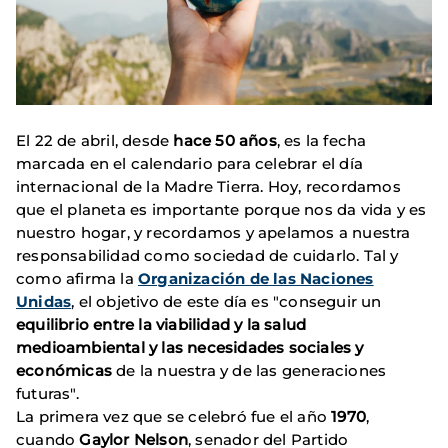
El 22 de abril, desde
hace 50 años
, es la fecha
marcada en el calendario para celebrar el día
internacional de la Madre Tierra. Hoy, recordamos
que el planeta es importante porque nos da vida y es
nuestro hogar, y recordamos y apelamos a nuestra
responsabilidad como sociedad de cuidarlo. Tal y
como afirma la
Organización de las Naciones
Unidas
, el objetivo de este día es "conseguir un
equilibrio entre la viabilidad y la salud
medioambiental y las necesidades sociales y
económicas
de la nuestra y de las generaciones
futuras".
La primera vez que se celebró fue el año
1970
,
cuando
Gaylor Nelson
, senador del Partido