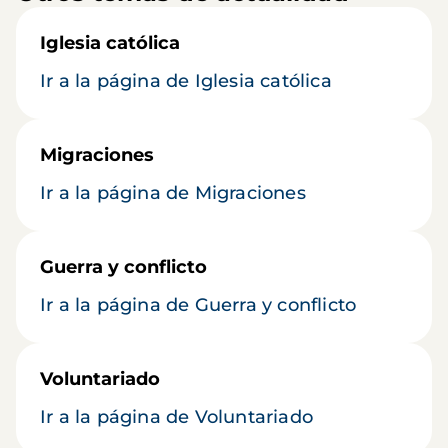
Iglesia católica
Ir a la página de Iglesia católica
Migraciones
Ir a la página de Migraciones
Guerra y conflicto
Ir a la página de Guerra y conflicto
Voluntariado
Ir a la página de Voluntariado