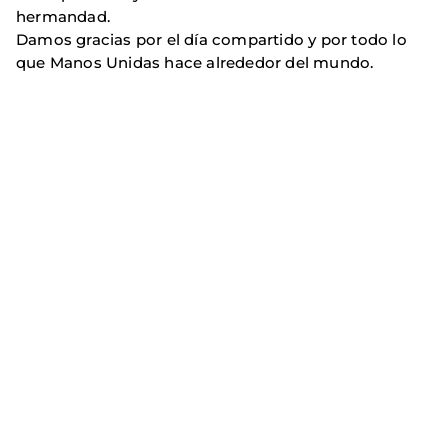
hermandad.
Damos gracias por el día compartido y por todo lo
que Manos Unidas hace alrededor del mundo.