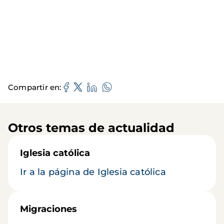
Compartir en
Otros temas de actualidad
Iglesia católica
Ir a la página de Iglesia católica
Migraciones