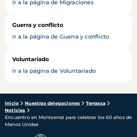
Ir a la página de Migraciones
Guerra y conflicto
Ir a la página de Guerra y conflicto
Voluntariado
Ir a la página de Voluntariado
Ruta
Inicio
Nuestras delegaciones
Terrassa
Noticias
de
Encuentro en Montserrat para celebrar los 60 años de
navegación
Manos Unidas