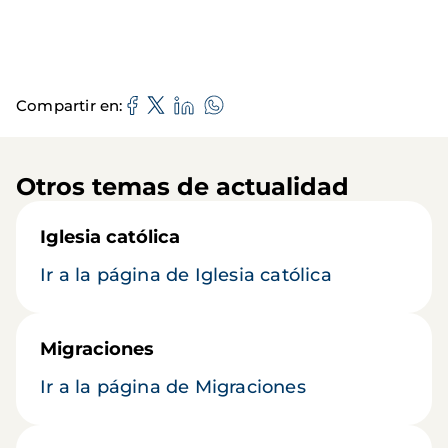
Compartir en
Otros temas de actualidad
Iglesia católica
Ir a la página de Iglesia católica
Migraciones
Ir a la página de Migraciones