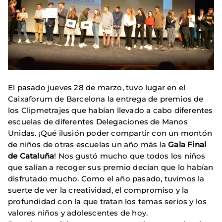
El pasado jueves 28 de marzo, tuvo lugar en el
Caixaforum de Barcelona la entrega de premios de
los Clipmetrajes que habían llevado a cabo diferentes
escuelas de diferentes Delegaciones de Manos
Unidas. ¡Qué ilusión poder compartir con un montón
de niños de otras escuelas un año más la
Gala Final
de Cataluña
! Nos gustó mucho que todos los niños
que salían a recoger sus premio decían que lo habían
disfrutado mucho. Como el año pasado, tuvimos la
suerte de ver la creatividad, el compromiso y la
profundidad con la que tratan los temas serios y los
valores niños y adolescentes de hoy.