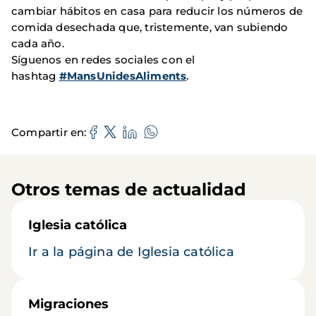
cambiar hábitos en casa para reducir los números de
comida desechada que, tristemente, van subiendo
cada año.
Síguenos en redes sociales con el
hashtag
#MansUnidesAliments
.
Compartir en
Otros temas de actualidad
Iglesia católica
Ir a la página de Iglesia católica
Migraciones