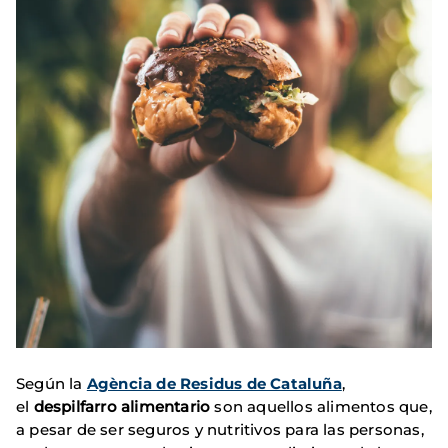
Según la
Agència de Residus de Cataluña
,
el
despilfarro alimentario
son aquellos alimentos que,
a pesar de ser seguros y nutritivos para las personas,