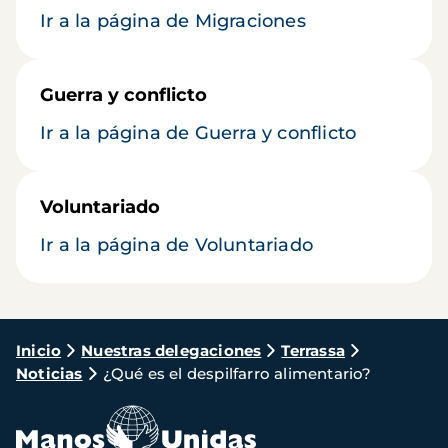
Ir a la página de Migraciones
Guerra y conflicto
Ir a la página de Guerra y conflicto
Voluntariado
Ir a la página de Voluntariado
Ruta
Inicio
Nuestras delegaciones
Terrassa
Noticias
¿Qué es el despilfarro alimentario?
de
navegación