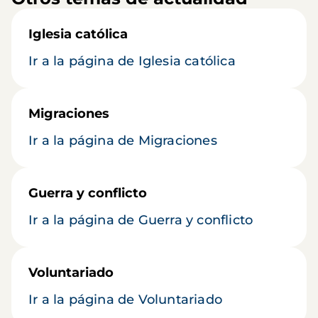
Iglesia católica
Ir a la página de Iglesia católica
Migraciones
Ir a la página de Migraciones
Guerra y conflicto
Ir a la página de Guerra y conflicto
Voluntariado
Ir a la página de Voluntariado