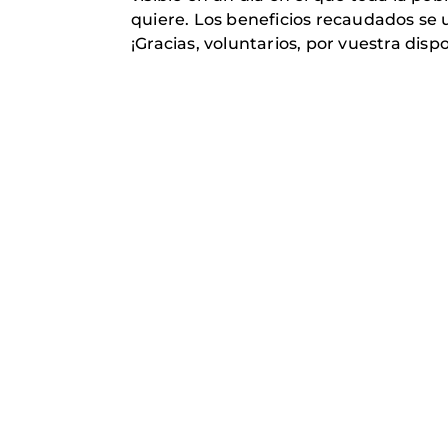
quiere. Los beneficios recaudados se 
¡Gracias, voluntarios, por vuestra disp