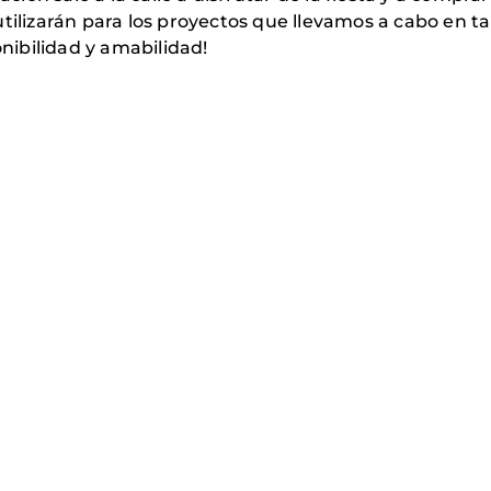
utilizarán para los proyectos que llevamos a cabo en 
onibilidad y amabilidad!