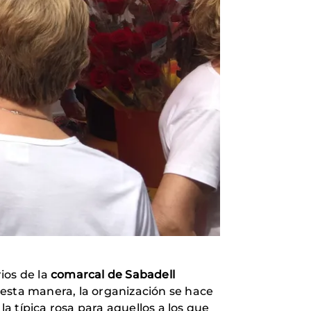
ios de la
comarcal de Sabadell
 esta manera, la organización se hace
 la típica rosa para aquellos a los que