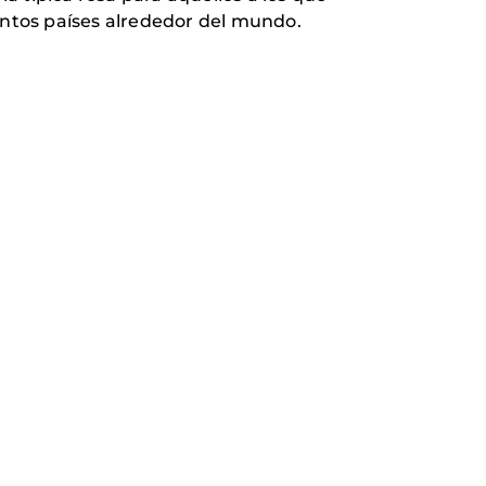
tantos países alrededor del mundo.