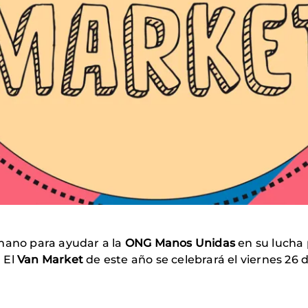
 mano para ayudar a la
ONG Manos Unidas
en su lucha
 El
Van Market
de este año se celebrará el viernes 26 