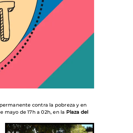
 permanente contra la pobreza y en
de mayo de 17h a 02h, en la
Plaza del