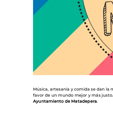
Música, artesanía y comida se dan la
favor de un mundo mejor y más justo.
Ayuntamiento de Matadepera
.