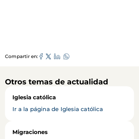
Compartir en
Otros temas de actualidad
Iglesia católica
Ir a la página de Iglesia católica
Migraciones