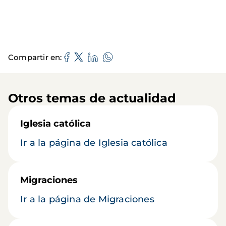
Compartir en
Otros temas de actualidad
Iglesia católica
Ir a la página de Iglesia católica
Migraciones
Ir a la página de Migraciones