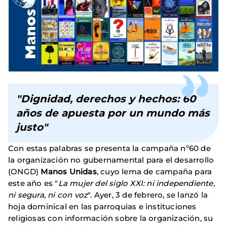
"Dignidad, derechos y hechos: 60
años de apuesta por un mundo más
justo"
Con estas palabras se presenta la campaña nº60 de
la organización no gubernamental para el desarrollo
(ONGD)
Manos Unidas
, cuyo lema de campaña para
este año es "
La mujer del siglo XXI: ni independiente,
ni segura, ni con voz
". Ayer, 3 de febrero, se lanzó la
hoja dominical en las parroquias e instituciones
religiosas con información sobre la organización, su