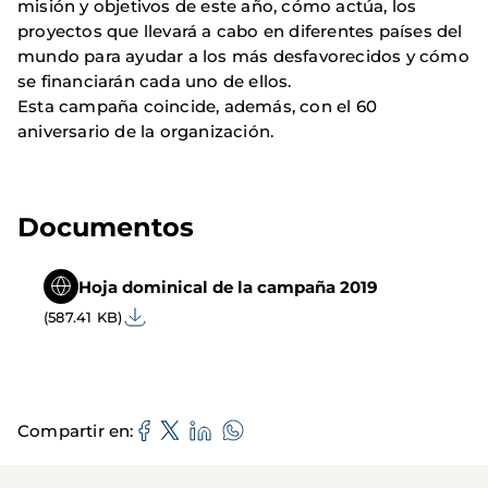
misión y objetivos de este año, cómo actúa, los
proyectos que llevará a cabo en diferentes países del
mundo para ayudar a los más desfavorecidos y cómo
se financiarán cada uno de ellos.
Esta campaña coincide, además, con el 60
aniversario de la organización.
Documentos
Hoja dominical de la campaña 2019
(587.41 KB)
Compartir en