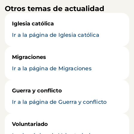
Otros temas de actualidad
Iglesia católica
Ir a la página de Iglesia católica
Migraciones
Ir a la página de Migraciones
Guerra y conflicto
Ir a la página de Guerra y conflicto
Voluntariado