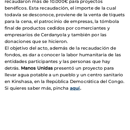
recaudaron más de 10.000€ para proyectos
benéficos. Esta recaudación, el importe de la cual
todavía se desconoce, proviene de la venta de tíquets
para la cena, el patrocinio de empresas, la tómbola
final de productos cedidos por comerciantes y
empresarios de Cerdanyola y también por las
donaciones que se hicieron.
El objetivo del acto, además de la recaudación de
fondos, es dar a conocer la labor humanitaria de las
entidades participantes y las personas que hay
detrás.
Manos Unidas
presentó un proyecto para
llevar agua potable a un pueblo y un centro sanitario
en Kinshasa, en la República Democrática del Congo.
Si quieres saber más, pincha
aquí
.