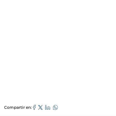
Compartir en