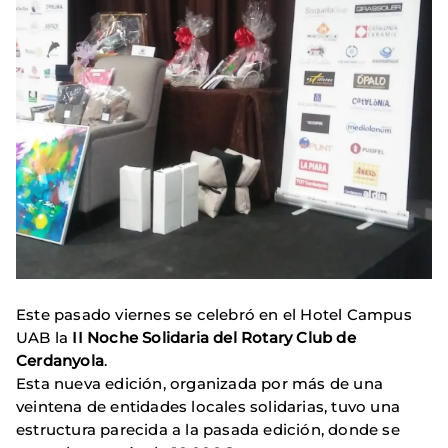
Este pasado viernes se celebró en el Hotel Campus
UAB la
II Noche Solidaria del Rotary Club de
Cerdanyola
.
Esta nueva edición, organizada por más de una
veintena de entidades locales solidarias, tuvo una
estructura parecida a la pasada edición, donde se