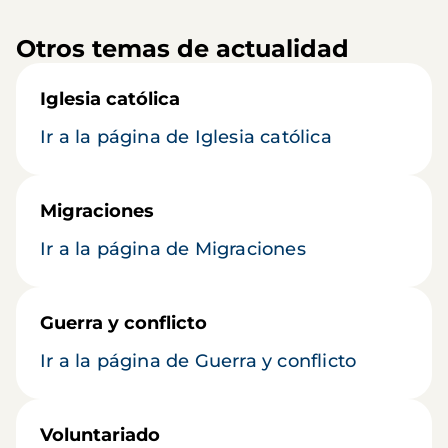
Otros temas de actualidad
Iglesia católica
Ir a la página de Iglesia católica
Migraciones
Ir a la página de Migraciones
Guerra y conflicto
Ir a la página de Guerra y conflicto
Voluntariado