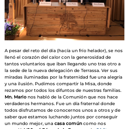
A pesar del reto del día (hacía un frío helador), se nos
llenó el corazón del calor con la generosidad de
tantos voluntarios que iban llegando uno tras otro a
la sede de la nueva delegación de Terrassa. Ver sus
miradas iluminadas por la fraternidad fue una alegría
y una ilusión. Pudimos compartir la Misa, donde
rezamos por todos los difuntos de nuestras familias.
Mn. Mario
nos habló de la Comunión que nos hace
verdaderos hermanos. Fue un día fraternal donde
todos disfrutamos de conocernos unos a otros y de
saber que estamos luchando juntos por conseguir
un mundo mejor, una
casa común
como nos