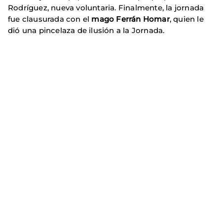
Rodríguez, nueva voluntaria. Finalmente, la jornada
fue clausurada con el
mago Ferrán Homar
, quien le
dió una pincelaza de ilusión a la Jornada.