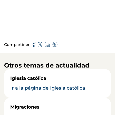
Compartir en
Otros temas de actualidad
Iglesia católica
Ir a la página de Iglesia católica
Migraciones