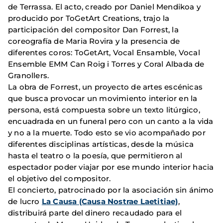
de Terrassa. El acto, creado por Daniel Mendikoa y
producido por ToGetArt Creations, trajo la
participación del compositor Dan Forrest, la
coreografía de Maria Rovira y la presencia de
diferentes coros: ToGetArt, Vocal Ensamble, Vocal
Ensemble EMM Can Roig i Torres y Coral Albada de
Granollers.
La obra de Forrest, un proyecto de artes escénicas
que busca provocar un movimiento interior en la
persona, está compuesta sobre un texto litúrgico,
encuadrada en un funeral pero con un canto a la vida
y no a la muerte. Todo esto se vio acompañado por
diferentes disciplinas artísticas, desde la música
hasta el teatro o la poesía, que permitieron al
espectador poder viajar por ese mundo interior hacia
el objetivo del compositor.
El concierto, patrocinado por la asociación sin ánimo
de lucro
La Causa (Causa Nostrae Laetitiae)
,
distribuirá parte del dinero recaudado para el