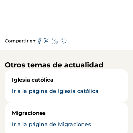
Compartir en
Otros temas de actualidad
Iglesia católica
Ir a la página de Iglesia católica
Migraciones
Ir a la página de Migraciones