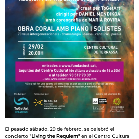
El pasado sábado, 29 de febrero, se celebró el
concierto
"Living the Requiem"
en el Centro Cultural