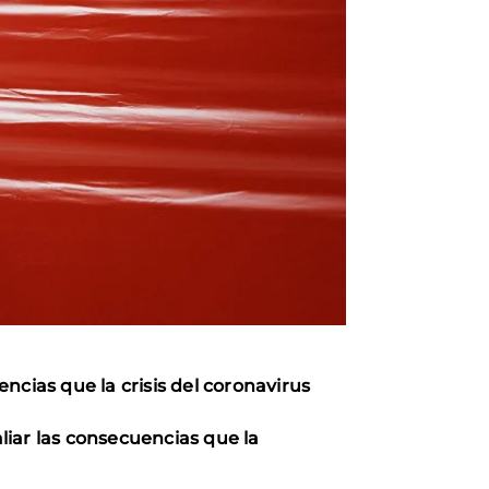
ncias que la crisis del coronavirus
iar las consecuencias que la