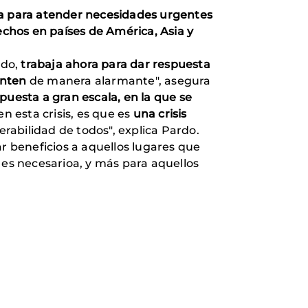
a para atender necesidades urgentes
echos en países de América, Asia y
ndo,
trabaja ahora para dar respuesta
enten
de manera alarmante", asegura
puesta a gran escala, en la que se
n esta crisis, es que es
una crisis
erabilidad de todos", explica Pardo.
 beneficios a aquellos lugares que
 es necesarioa, y más para aquellos