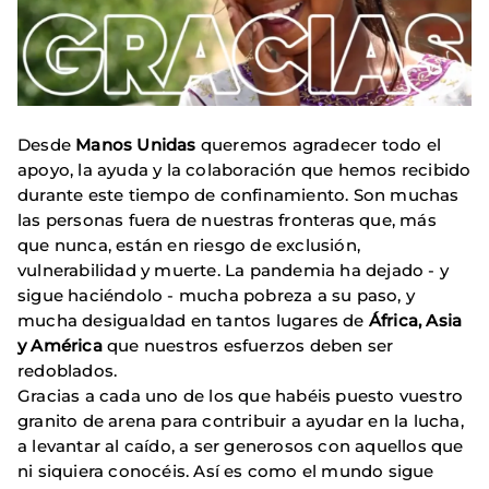
Desde
Manos Unidas
queremos agradecer todo el
apoyo, la ayuda y la colaboración que hemos recibido
durante este tiempo de confinamiento. Son muchas
las personas fuera de nuestras fronteras que, más
que nunca, están en riesgo de exclusión,
vulnerabilidad y muerte. La pandemia ha dejado - y
sigue haciéndolo - mucha pobreza a su paso, y
mucha desigualdad en tantos lugares de
África, Asia
y América
que nuestros esfuerzos deben ser
redoblados.
Gracias a cada uno de los que habéis puesto vuestro
granito de arena para contribuir a ayudar en la lucha,
a levantar al caído, a ser generosos con aquellos que
ni siquiera conocéis. Así es como el mundo sigue