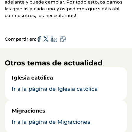
adelante y puede cambiar. Por todo esto, os damos
las gracias a cada uno y os pedimos que sigáis ahí
con nosotros, ¡os necesitamos!
Compartir en
Otros temas de actualidad
Iglesia católica
Ir a la página de Iglesia católica
Migraciones
Ir a la página de Migraciones