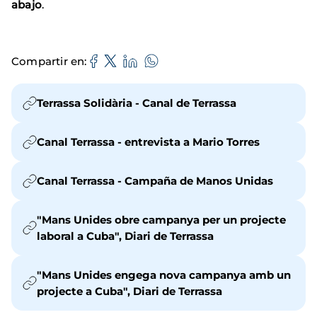
abajo
.
Compartir en
Terrassa Solidària - Canal de Terrassa
Canal Terrassa - entrevista a Mario Torres
Canal Terrassa - Campaña de Manos Unidas
"Mans Unides obre campanya per un projecte
laboral a Cuba", Diari de Terrassa
"Mans Unides engega nova campanya amb un
projecte a Cuba", Diari de Terrassa