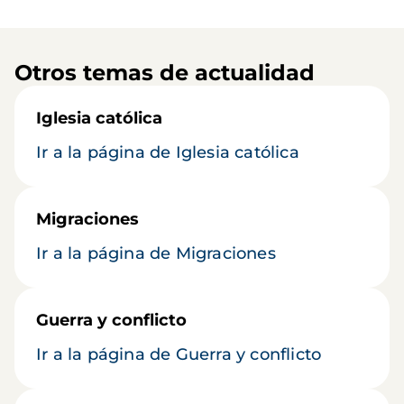
Otros temas de actualidad
Iglesia católica
Ir a la página de Iglesia católica
Migraciones
Ir a la página de Migraciones
Guerra y conflicto
Ir a la página de Guerra y conflicto