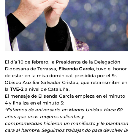
El día 10 de febrero, la Presidenta de la Delegación
Diocesana de Terrassa,
Elisenda García
, tuvo el honor
de estar en la misa dominical, presidida por el Sr.
Obispo Auxiliar Salvador Cristau, que retransmiten en
la
TVE-2
a nivel de Cataluña.
El mensaje de Elisenda Garcia empieza en el minuto
4 y finaliza en el minuto 5:
"Estamos de aniversario en Manos Unidas. Hace 60
años que unas mujeres valientes y
comprometidas hicieron un manifiesto y le plantaron
cara al hambre. Seguimos trabajando para devolver la