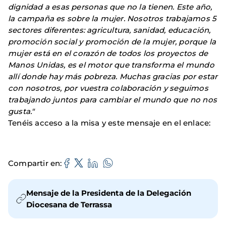
dignidad a esas personas que no la tienen. Este año,
la campaña es sobre la mujer. Nosotros trabajamos 5
sectores diferentes: agricultura, sanidad, educación,
promoción social y promoción de la mujer, porque la
mujer está en el corazón de todos los proyectos de
Manos Unidas, es el motor que transforma el mundo
allí donde hay más pobreza. Muchas gracias por estar
con nosotros, por vuestra colaboración y seguimos
trabajando juntos para cambiar el mundo que no nos
gusta."
Tenéis acceso a la misa y este mensaje en el enlace:
Compartir en
Mensaje de la Presidenta de la Delegación
Diocesana de Terrassa