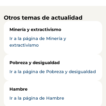
Otros temas de actualidad
Minería y extractivismo
Ir a la página de Minería y
extractivismo
Pobreza y desigualdad
Ir a la página de Pobreza y desigualdad
Hambre
Ir a la página de Hambre