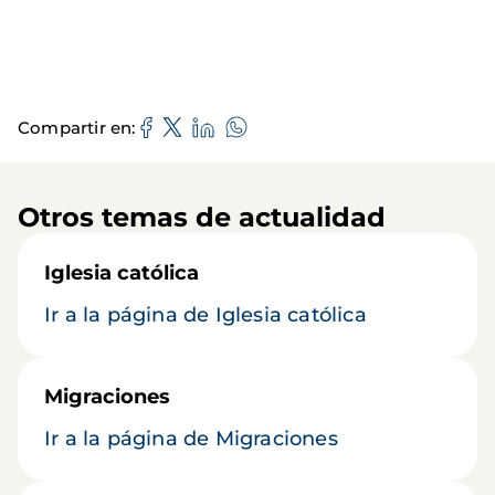
Compartir en
Otros temas de actualidad
Iglesia católica
Ir a la página de Iglesia católica
Migraciones
Ir a la página de Migraciones