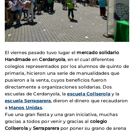
El viernes pasado tuvo lugar el
mercado solidario
Handmade
en
Cerdanyola
, en el cual diferentes
colegios representados por los alumnos de quinto de
primaria, hicieron una serie de manualidades que
pusieron a la venta, cuyos beneficios fueron
directamente a organizaciones solidarias. Dos
escuelas de Cerdanyola, la
escuela Collserola
y la
escuela Serraparera
, dieron el dinero que recaudaron
a
Manos Unidas
.
Fue una gran fiesta y una gran iniciativa, muchas
gracias a todos por venir y gracias al
colegio
Collserola
y
Serraparera
por poner su grano de arena