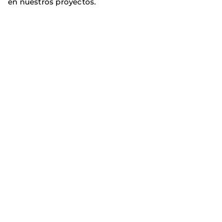
en nuestros proyectos.