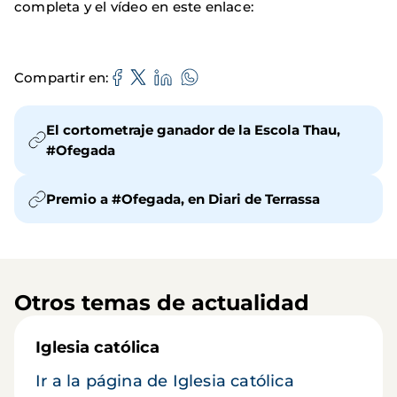
completa y el vídeo en este enlace:
Compartir en
El cortometraje ganador de la Escola Thau,
#Ofegada
Premio a #Ofegada, en Diari de Terrassa
Otros temas de actualidad
Iglesia católica
Ir a la página de Iglesia católica