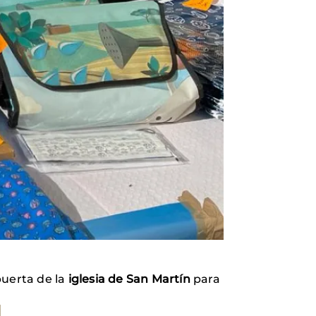
uerta de la
iglesia de San Martín
para