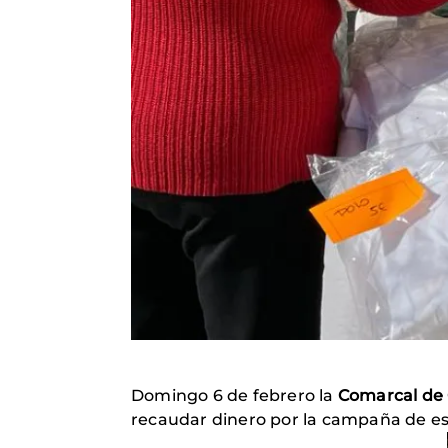
Domingo 6 de febrero la
Comarcal de
recaudar dinero por la campaña de e