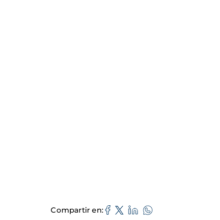
Compartir en