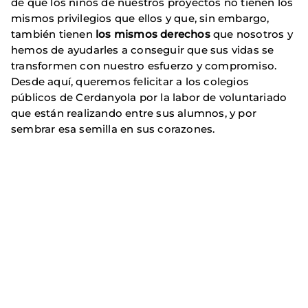
de que los niños de nuestros proyectos no tienen los
mismos privilegios que ellos y que, sin embargo,
también tienen
los mismos derechos
que nosotros y
hemos de ayudarles a conseguir que sus vidas se
transformen con nuestro esfuerzo y compromiso.
Desde aquí, queremos felicitar a los colegios
públicos de Cerdanyola por la labor de voluntariado
que están realizando entre sus alumnos, y por
sembrar esa semilla en sus corazones.