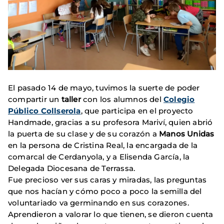
El pasado 14 de mayo, tuvimos la suerte de poder
compartir un
taller
con los alumnos del
Colegio
Público Collserola
, que participa en el proyecto
Handmade, gracias a su profesora Mariví, quien abrió
la puerta de su clase y de su corazón a
Manos Unidas
en la persona de Cristina Real, la encargada de la
comarcal de Cerdanyola, y a Elisenda García, la
Delegada Diocesana de Terrassa.
Fue precioso ver sus caras y miradas, las preguntas
que nos hacían y cómo poco a poco la semilla del
voluntariado va germinando en sus corazones.
Aprendieron a valorar lo que tienen, se dieron cuenta