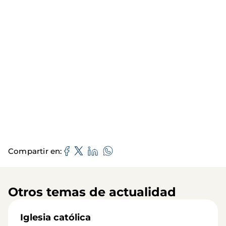
Compartir en
Otros temas de actualidad
Iglesia católica