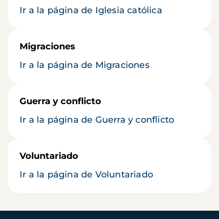
Ir a la página de Iglesia católica
Migraciones
Ir a la página de Migraciones
Guerra y conflicto
Ir a la página de Guerra y conflicto
Voluntariado
Ir a la página de Voluntariado