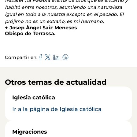
Nazaret , la Palabra eterna de Dios que se encarnó y
habitó entre nosotros, asumiendo una naturaleza
igual en todo a la nuestra excepto en el pecado. El
prójimo no es un extraño, es mi hermano.
+ Josep Àngel Saiz Meneses
Obispo de Terrassa.
Compartir en
Otros temas de actualidad
Iglesia católica
Ir a la página de Iglesia católica
Migraciones