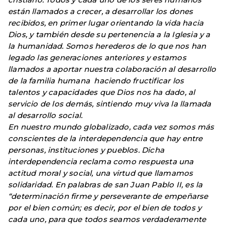
están llamados a crecer, a desarrollar los dones
recibidos, en primer lugar orientando la vida hacia
Dios, y también desde su pertenencia a la Iglesia y a
la humanidad. Somos herederos de lo que nos han
legado las generaciones anteriores y estamos
llamados a aportar nuestra colaboración al desarrollo
de la familia humana haciendo fructificar los
talentos y capacidades que Dios nos ha dado, al
servicio de los demás, sintiendo muy viva la llamada
al desarrollo social.
En nuestro mundo globalizado, cada vez somos más
conscientes de la interdependencia que hay entre
personas, instituciones y pueblos. Dicha
interdependencia reclama como respuesta una
actitud moral y social, una virtud que llamamos
solidaridad. En palabras de san Juan Pablo II, es la
“determinación firme y perseverante de empeñarse
por el bien común; es decir, por el bien de todos y
cada uno, para que todos seamos verdaderamente