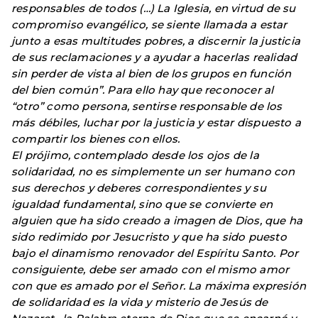
responsables de todos (…) La Iglesia, en virtud de su
compromiso evangélico, se siente llamada a estar
junto a esas multitudes pobres, a discernir la justicia
de sus reclamaciones y a ayudar a hacerlas realidad
sin perder de vista al bien de los grupos en función
del bien común”. Para ello hay que reconocer al
“otro” como persona, sentirse responsable de los
más débiles, luchar por la justicia y estar dispuesto a
compartir los bienes con ellos.
El prójimo, contemplado desde los ojos de la
solidaridad, no es simplemente un ser humano con
sus derechos y deberes correspondientes y su
igualdad fundamental, sino que se convierte en
alguien que ha sido creado a imagen de Dios, que ha
sido redimido por Jesucristo y que ha sido puesto
bajo el dinamismo renovador del Espíritu Santo. Por
consiguiente, debe ser amado con el mismo amor
con que es amado por el Señor. La máxima expresión
de solidaridad es la vida y misterio de Jesús de