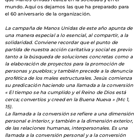
mundo. Aquí os dejamos las que ha preparado para
el 60 aniversario de la organización.
La campaña de Manos Unidas de este año apunta de
una manera especial a lo esencial, al compartir, a la
solidaridad. Conviene recordar que el punto de
partida de nuestra acción caritativa y social es previo
tanto a la búsqueda de soluciones concretas como a
la elaboración de proyectos para la promoción de
personas y pueblos; y también precede a la denuncia
profética de los males estructurales. Jesús comienza
su predicación haciendo una llamada a la conversión
« El tiempo se ha cumplido y el Reino de Dios está
cerca; convertíos y creed en la Buena Nueva » (Mc 1,
15).
La llamada a la conversión se refiere a una dimensión
personal e interior, y también a la dimensión exterior,
de las relaciones humanas, interpersonales. Es una
llamada a la conversión personal y a la conversión