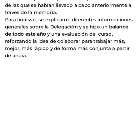
de las que se habían llevado a cabo anteriormente a
través de la memoria.
Para finalizar, se explicaron diferentes informaciones
generales sobre la Delegación y se hizo un
balance
de todo este año
y una evaluación del curso,
reforzando la idea de colaborar para trabajar más,
mejor, más rápido y de forma más conjunta a partir
de ahora.