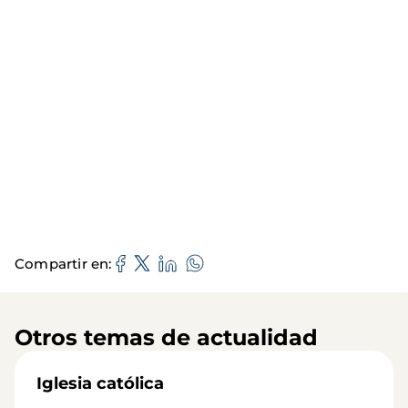
Compartir en
Otros temas de actualidad
Iglesia católica