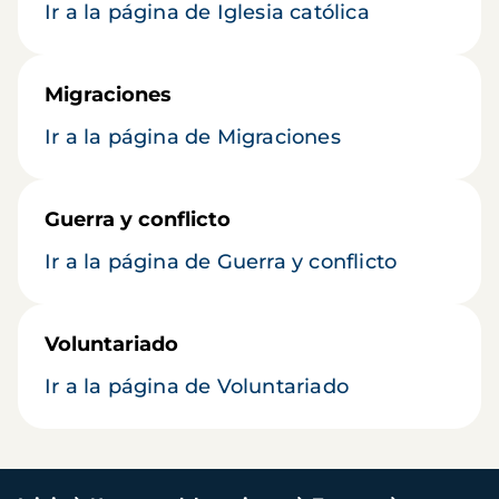
Ir a la página de Iglesia católica
Migraciones
Ir a la página de Migraciones
Guerra y conflicto
Ir a la página de Guerra y conflicto
Voluntariado
Ir a la página de Voluntariado