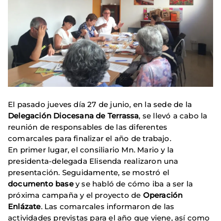
El pasado jueves día 27 de junio, en la sede de la
Delegación Diocesana de Terrassa
, se llevó a cabo la
reunión de responsables de las diferentes
comarcales para finalizar el año de trabajo.
En primer lugar, el consiliario Mn. Mario y la
presidenta-delegada Elisenda realizaron una
presentación. Seguidamente, se mostró el
documento base
y se habló de cómo iba a ser la
próxima campaña y el proyecto de
Operación
Enlázate
. Las comarcales informaron de las
actividades previstas para el año que viene, así como