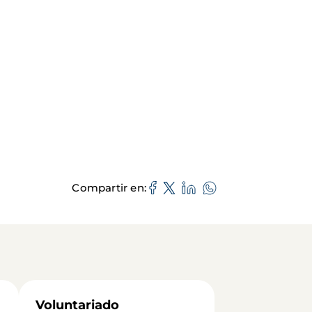
Compartir en
Voluntariado