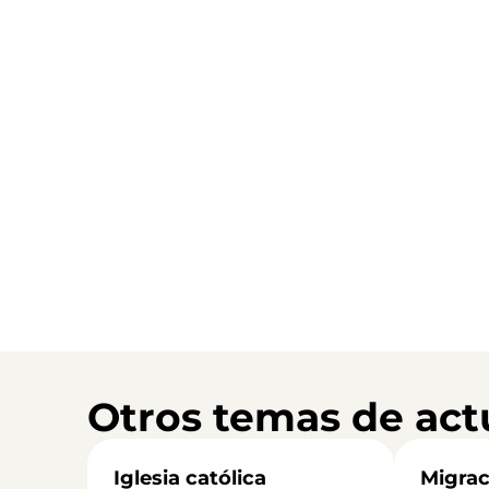
Otros temas de act
Iglesia católica
Migrac