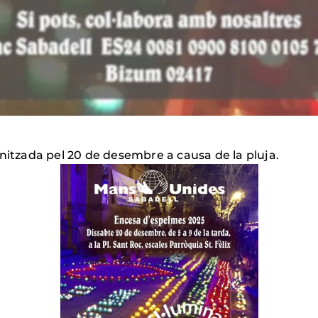
anitzada pel 20 de desembre a causa de la pluja.