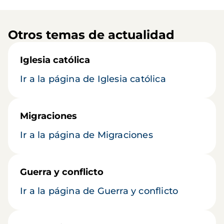
Otros temas de actualidad
Iglesia católica
Ir a la página de Iglesia católica
Migraciones
Ir a la página de Migraciones
Guerra y conflicto
Ir a la página de Guerra y conflicto