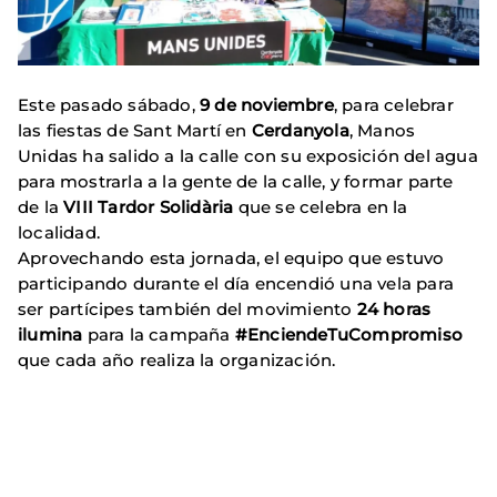
Este pasado sábado,
9 de noviembre
, para celebrar
las fiestas de Sant Martí en
Cerdanyola
, Manos
Unidas ha salido a la calle con su exposición del agua
para mostrarla a la gente de la calle, y formar parte
de la
VIII Tardor Solidària
que se celebra en la
localidad.
Aprovechando esta jornada, el equipo que estuvo
participando durante el día encendió una vela para
ser partícipes también del movimiento
24 horas
ilumina
para la campaña
#EnciendeTuCompromiso
que cada año realiza la organización.