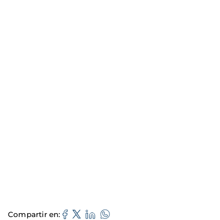
Compartir en