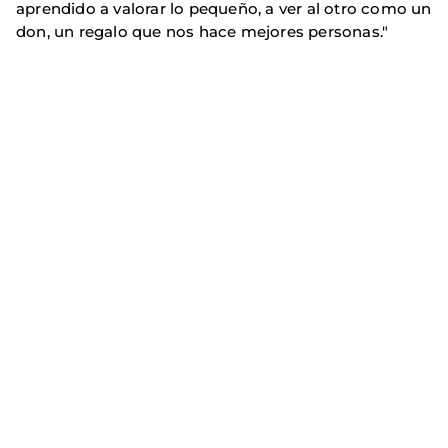
aprendido a valorar lo pequeño, a ver al otro como un
don, un regalo que nos hace mejores personas."