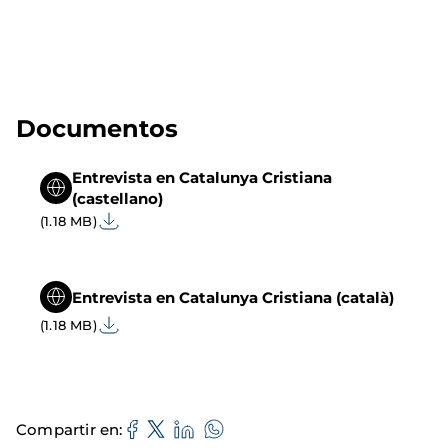
Documentos
Entrevista en Catalunya Cristiana
(castellano)
(1.18 MB)
Entrevista en Catalunya Cristiana (català)
(1.18 MB)
Compartir en