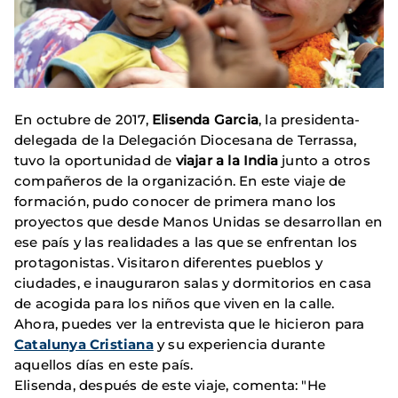
En octubre de 2017,
Elisenda Garcia
, la presidenta-
delegada de la Delegación Diocesana de Terrassa,
tuvo la oportunidad de
viajar a la India
junto a otros
compañeros de la organización. En este viaje de
formación, pudo conocer de primera mano los
proyectos que desde Manos Unidas se desarrollan en
ese país y las realidades a las que se enfrentan los
protagonistas. Visitaron diferentes pueblos y
ciudades, e inauguraron salas y dormitorios en casa
de acogida para los niños que viven en la calle.
Ahora, puedes ver la entrevista que le hicieron para
Catalunya Cristiana
y su experiencia durante
aquellos días en este país.
Elisenda, después de este viaje, comenta: "He