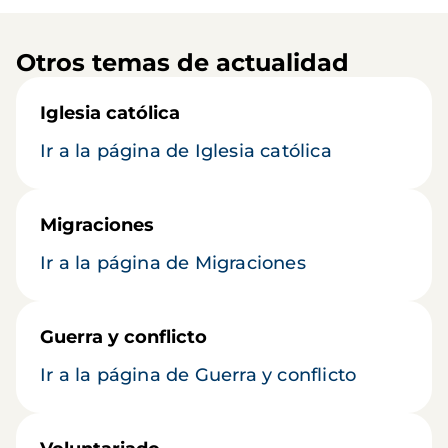
Otros temas de actualidad
Iglesia católica
Ir a la página de Iglesia católica
Migraciones
Ir a la página de Migraciones
Guerra y conflicto
Ir a la página de Guerra y conflicto